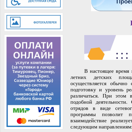
В настоящее время 
летних детских площа
осуществляется обычно 
подготовку и уровень р
различаться. При этом 
подобной деятельности.
отрядов в виде сетево
программы позволит п
взаимодействие реализу
следующим направлениям