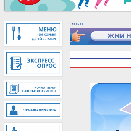
Главная