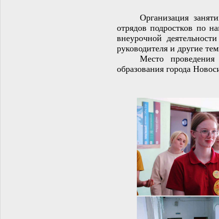
Организация занят
отрядов подростков по на
внеурочной деятельности
руководителя и другие те
Место проведения 
образования города Новос