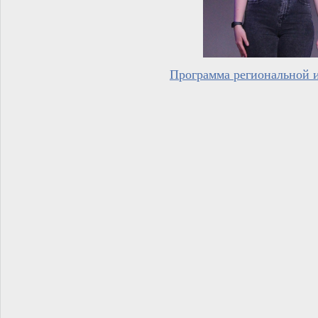
Программа региональной