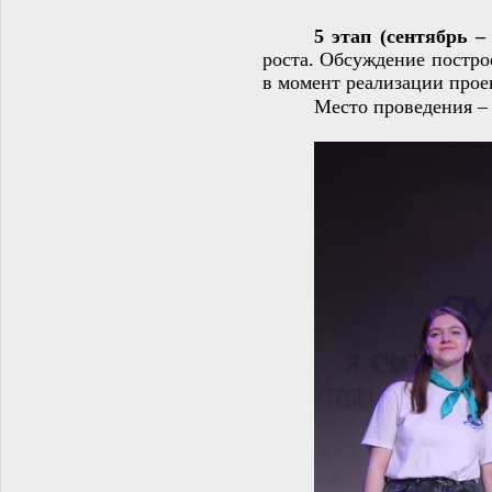
5 этап (сентябрь –
роста. Обсуждение постр
в момент реализации проек
Место проведения 