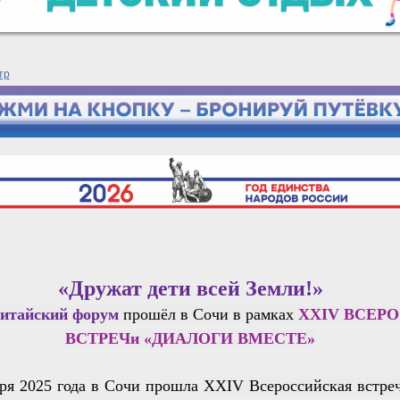
тр
«Дружат дети всей Земли!»
Китайский форум
прошёл в Сочи в рамках
XXIV ВСЕР
ВСТРЕЧи «ДИАЛОГИ ВМЕСТЕ»
бря 2025 года в Сочи прошла
XXIV Всероссийская встре