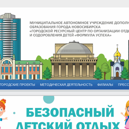
ГОРОДСКИЕ ПРОЕКТЫ
МЕТОДИЧЕСКАЯ ДЕЯТЕЛЬНОСТЬ
ФИЛИАЛЫ
ПРЕСС