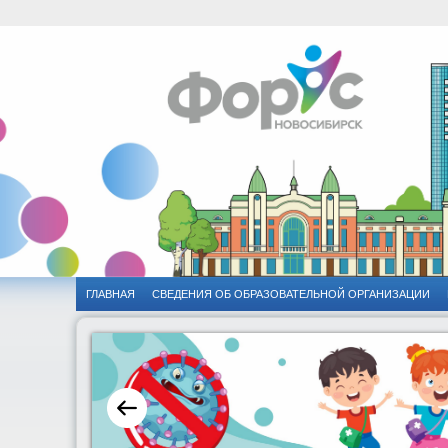
ГЛАВНАЯ
CВЕДЕНИЯ ОБ ОБРАЗОВАТЕЛЬНОЙ ОРГАНИЗАЦИИ