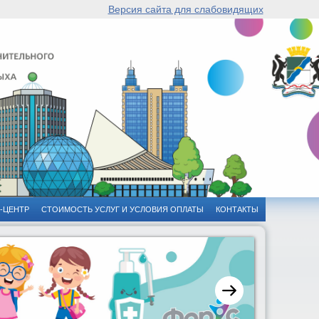
Версия сайта для слабовидящих
-ЦЕНТР
СТОИМОСТЬ УСЛУГ И УСЛОВИЯ ОПЛАТЫ
КОНТАКТЫ