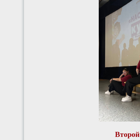
Второй