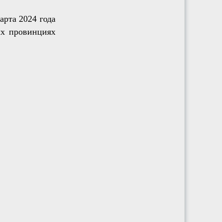
арта 2024 года
ых провинциях