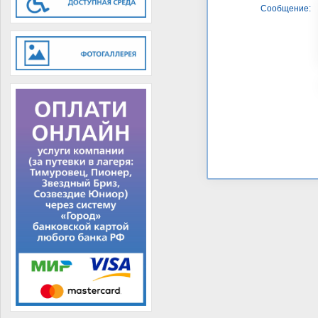
Сообщение: