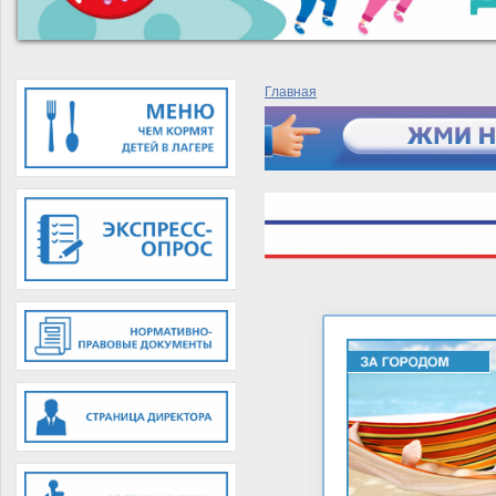
Главная