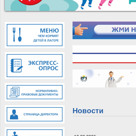
Новости