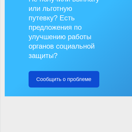
или льготную
путевку? Есть
предложения по
улучшению работы
органов социальной
защиты?
Сообщить о проблеме