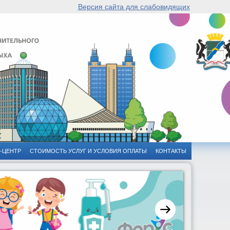
Версия сайта для слабовидящих
-ЦЕНТР
СТОИМОСТЬ УСЛУГ И УСЛОВИЯ ОПЛАТЫ
КОНТАКТЫ