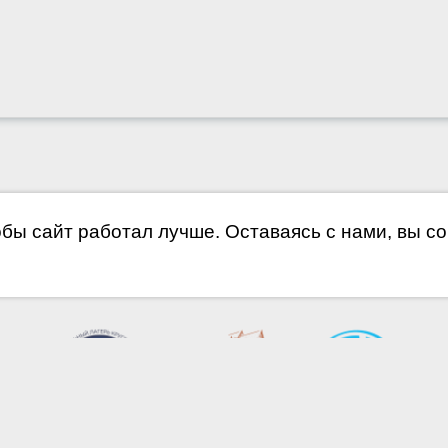
обы сайт работал лучше. Оставаясь с нами, вы с