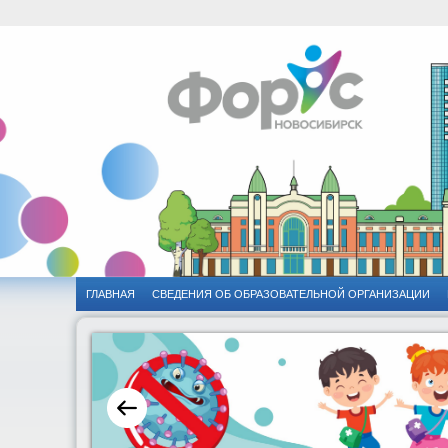
ГЛАВНАЯ
CВЕДЕНИЯ ОБ ОБРАЗОВАТЕЛЬНОЙ ОРГАНИЗАЦИИ