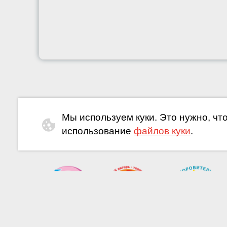
Мы используем куки. Это нужно, чт
использование
файлов куки
.