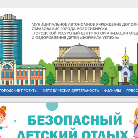
ГОРОДСКИЕ ПРОЕКТЫ
МЕТОДИЧЕСКАЯ ДЕЯТЕЛЬНОСТЬ
ФИЛИАЛЫ
ПРЕСС