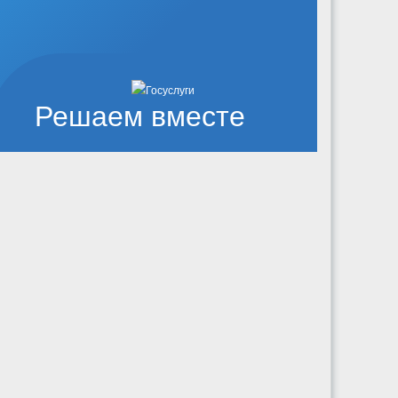
Решаем вместе