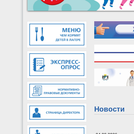
Новости