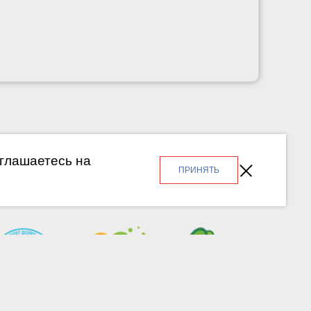
оглашаетесь на
ПРИНЯТЬ