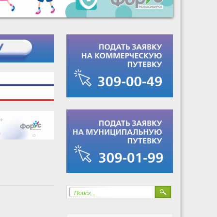
Поиск...