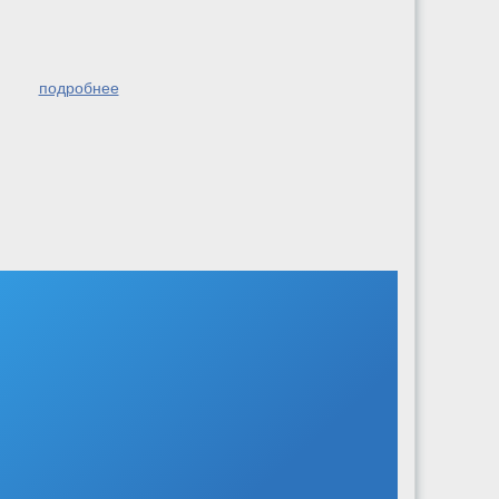
подробнее