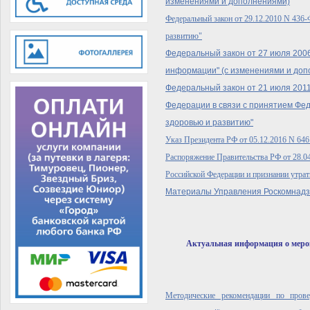
изменениями и дополнениями)
Федеральный закон от 29.12.2010 N 436-
развитию"
Федеральный закон от 27 июля 2006
информации" (с изменениями и доп
Федеральный закон от 21 июля 2011
Федерации в связи с принятием Фе
здоровью и развитию"
Указ Президента РФ от 05.12.2016 N 64
Распоряжение Правительства РФ от 28.0
Российской Федерации и признании утра
Материалы Управления Роскомнадз
Актуальная информация о меро
Методические рекомендации по пров