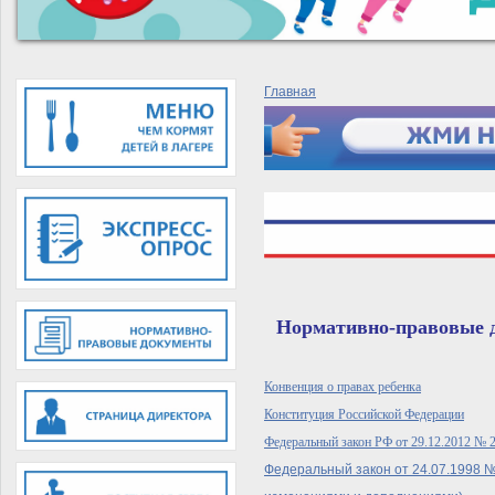
Главная
Нормативно-правовые д
Конвенция о правах ребенка
Конституция Российской Федерации
Федеральный закон РФ от 29.12.2012 № 
Федеральный закон от 24.07.1998 №