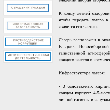
К концу летней оздорови
чтобы передать лагерь 
является его частью.
Лагерь расположен в эко
Ельцовка Новосибирской
таинственной атмосферо
каждого жителя в космиче
Инфраструктура лагеря:
- 3 одноэтажных кирпич
каждом корпусе: 4-5-мес
личной гигиены и санузлы 