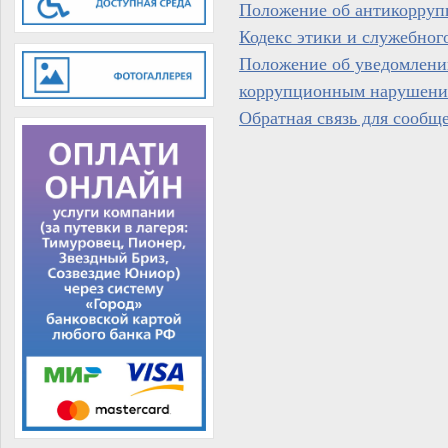
Положение об антикорруп
Кодекс этики и служебно
Положение об уведомлении
коррупционным нарушени
Обратная связь для сообщ