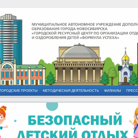
ГОРОДСКИЕ ПРОЕКТЫ
МЕТОДИЧЕСКАЯ ДЕЯТЕЛЬНОСТЬ
ФИЛИАЛЫ
ПРЕСС