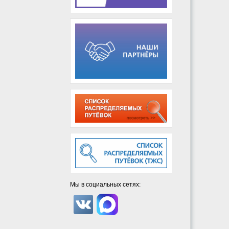
Мы в социальных сетях: