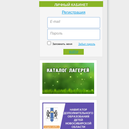
ЛИЧНЫЙ КАБИНЕТ
Регистрация
E-mail
Пароль
Запомнить меня
Забыл пароль
ВОЙТИ