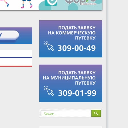
Поиск...