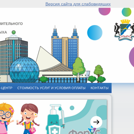
Версия сайта для слабовидящих
-ЦЕНТР
СТОИМОСТЬ УСЛУГ И УСЛОВИЯ ОПЛАТЫ
КОНТАКТЫ