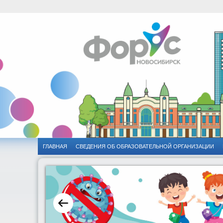
ГЛАВНАЯ
CВЕДЕНИЯ ОБ ОБРАЗОВАТЕЛЬНОЙ ОРГАНИЗАЦИИ