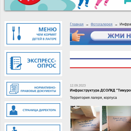
Главная
→
Фотогалерея
→
Инфра
12.09.2023
Инфраструктура ДСОЛКД "Тимуро
Территория лагеря, корпуса