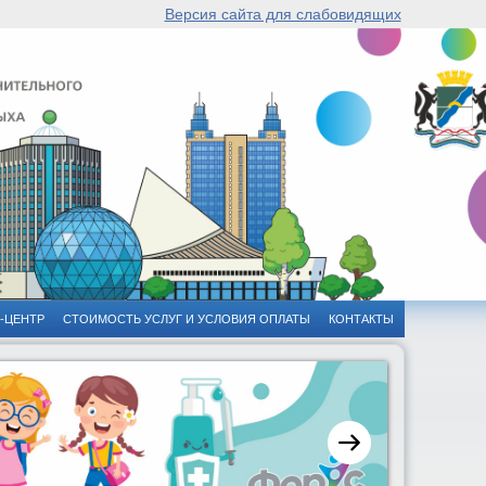
Версия сайта для слабовидящих
-ЦЕНТР
СТОИМОСТЬ УСЛУГ И УСЛОВИЯ ОПЛАТЫ
КОНТАКТЫ