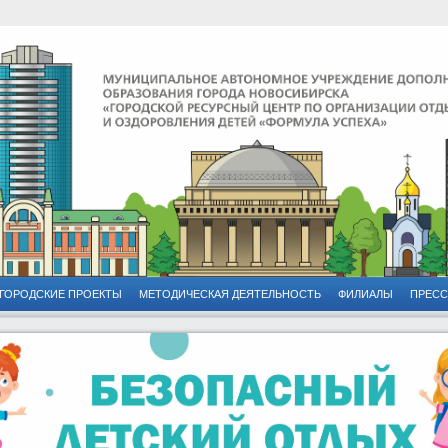
ГОРОДСКИЕ ПРОЕКТЫ
МЕТОДИЧЕСКАЯ ДЕЯТЕЛЬНОСТЬ
ФИЛИАЛЫ
ПРЕСС