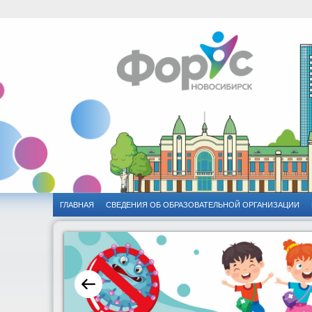
ГЛАВНАЯ
CВЕДЕНИЯ ОБ ОБРАЗОВАТЕЛЬНОЙ ОРГАНИЗАЦИИ