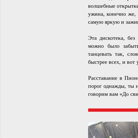
волшебные открытки
ужина, конечно же, 
самую яркую и зажиг
Эта дискотека, без
можно было забыть
танцевать так, сл
быстрее всех, и вот
Расставание в Пион
порог однажды, ты 
говорим вам «До сви