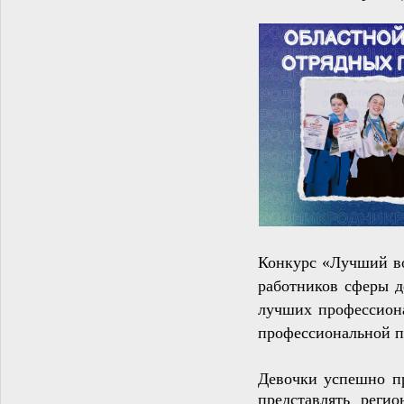
Конкурс
«Лучший в
работников сферы д
лучших профессиона
профессиональной п
Девочки успешно п
представлять реги