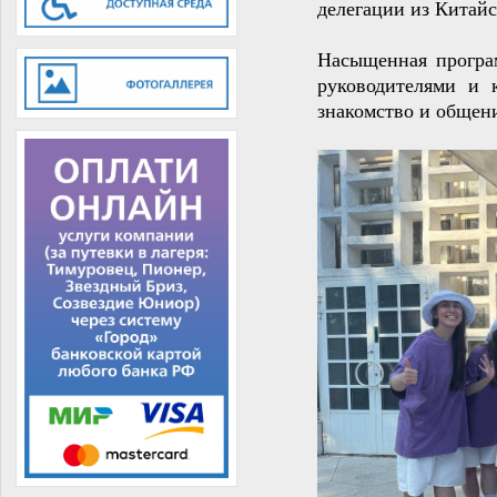
делегации из Китайс
Насыщенная програм
руководителями и к
знакомство и общен