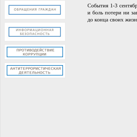
События 1-3 сентябр
и боль потери ни за
до конца своих жизн