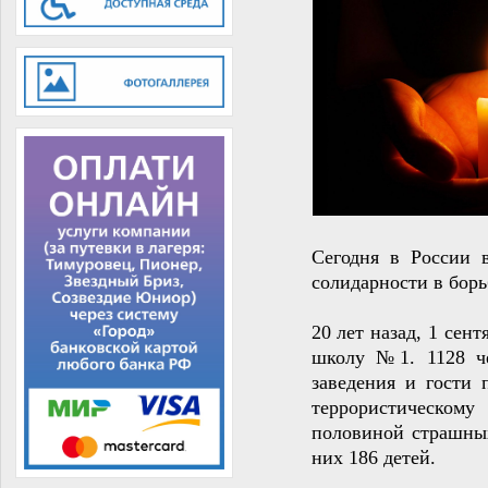
Сегодня в России 
солидарности в борь
20 лет назад, 1 сент
школу №1. 1128 че
заведения и гости 
террористическому
половиной страшных
них 186 детей.