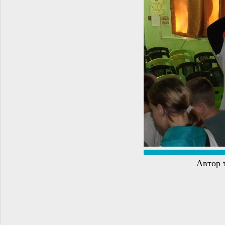
Автор 