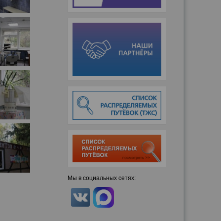
Мы в социальных сетях: