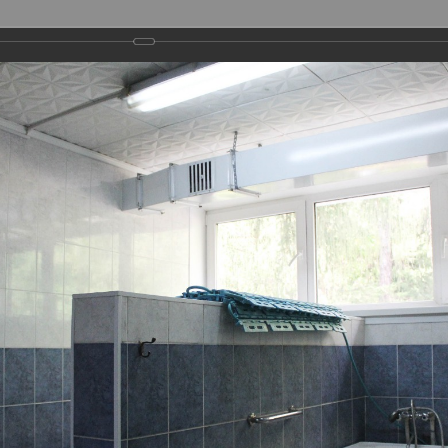
ГОРОДСКИЕ ПРОЕКТЫ
МЕТОДИЧЕСКАЯ ДЕЯТЕЛЬНОСТЬ
ФИЛИАЛЫ
ПРЕСС