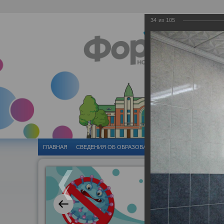
34
из
105
ГЛАВНАЯ
CВЕДЕНИЯ ОБ ОБРАЗОВАТЕЛЬНОЙ ОРГАНИЗАЦИИ