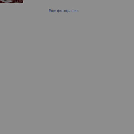
Еще фотографии