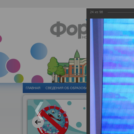
24
из
98
ГЛАВНАЯ
CВЕДЕНИЯ ОБ ОБРАЗОВАТЕЛЬНОЙ ОРГАНИЗАЦИИ