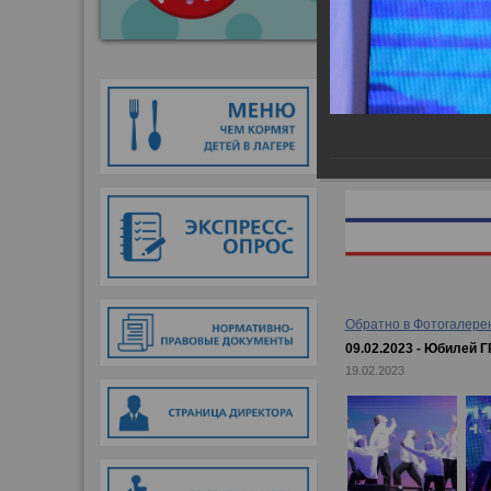
Главная
→
Фотогалер
Обратно в Фотогалере
09.02.2023 - Юбилей 
19.02.2023