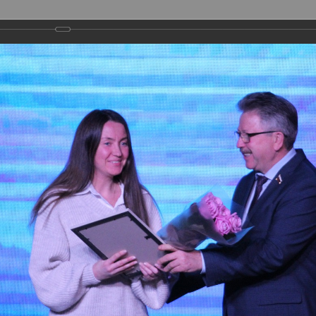
ГОРОДСКИЕ ПРОЕКТЫ
МЕТОДИЧЕСКАЯ ДЕЯТЕЛЬНОСТЬ
ФИЛИАЛЫ
ПРЕСС