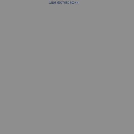
Еще фотографии