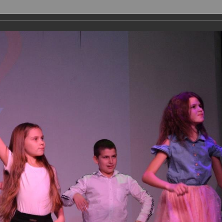
ГОРОДСКИЕ ПРОЕКТЫ
МЕТОДИЧЕСКАЯ ДЕЯТЕЛЬНОСТЬ
ФИЛИАЛЫ
ПРЕСС