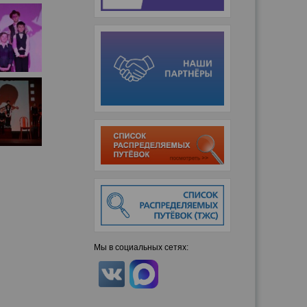
Мы в социальных сетях: