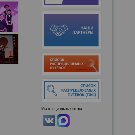
Мы в социальных сетях: