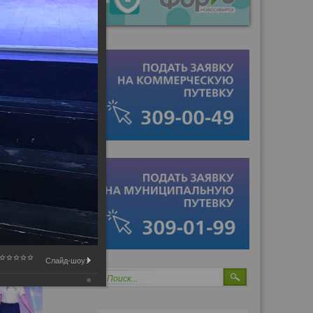
Слайд-шоу:
Поиск...