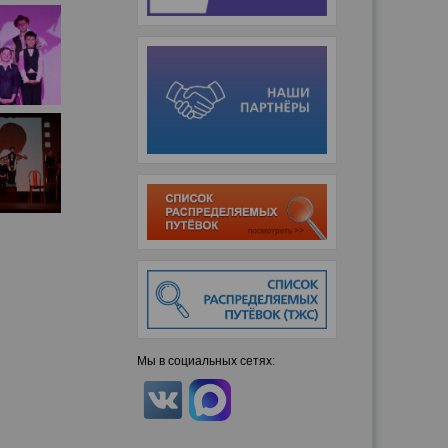
Мы в социальных сетях: