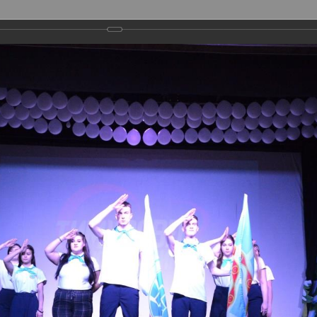
ГОРОДСКИЕ ПРОЕКТЫ
МЕТОДИЧЕСКАЯ ДЕЯТЕЛЬНОСТЬ
ФИЛИАЛЫ
ПРЕСС