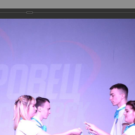
ГОРОДСКИЕ ПРОЕКТЫ
МЕТОДИЧЕСКАЯ ДЕЯТЕЛЬНОСТЬ
ФИЛИАЛЫ
ПРЕСС