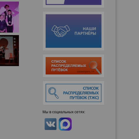
Мы в социальных сетях: