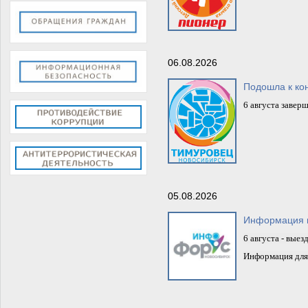
06.08.2026
Подошла к кон
6 августа завер
05.08.2026
Информация п
6 августа - вы
Информация для 