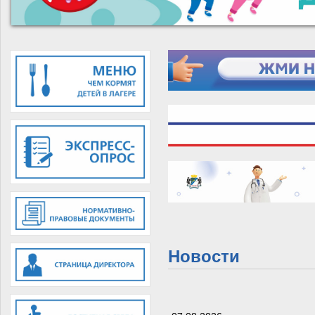
Новости