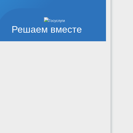
Решаем вместе