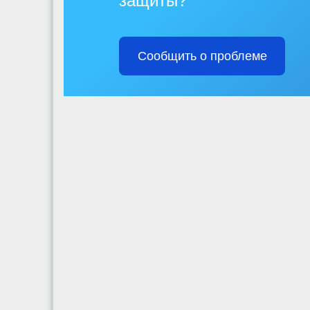
защиты?
Сообщить о проблеме