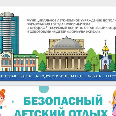
ГОРОДСКИЕ ПРОЕКТЫ
МЕТОДИЧЕСКАЯ ДЕЯТЕЛЬНОСТЬ
ФИЛИАЛЫ
ПРЕСС