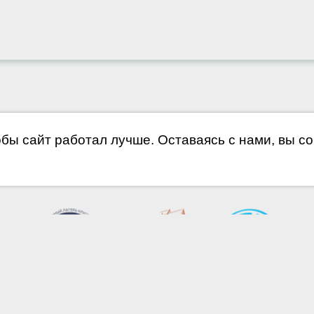
обы сайт работал лучше. Оставаясь с нами, вы с
©2012 МАУ ДО Г