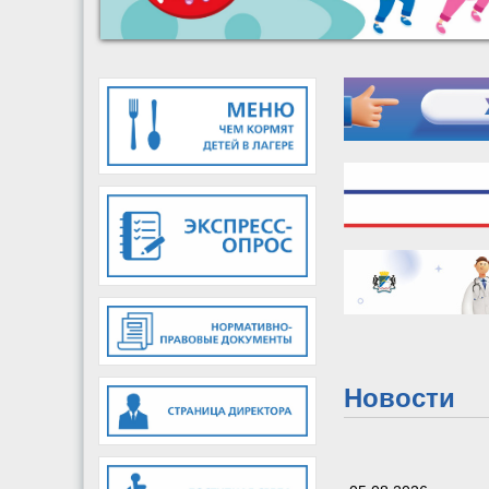
Новости