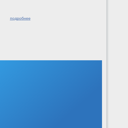
подробнее