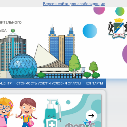
Версия сайта для слабовидящих
-ЦЕНТР
СТОИМОСТЬ УСЛУГ И УСЛОВИЯ ОПЛАТЫ
КОНТАКТЫ