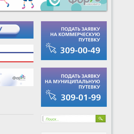
Поиск...