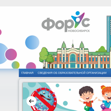
ГЛАВНАЯ
CВЕДЕНИЯ ОБ ОБРАЗОВАТЕЛЬНОЙ ОРГАНИЗАЦИИ