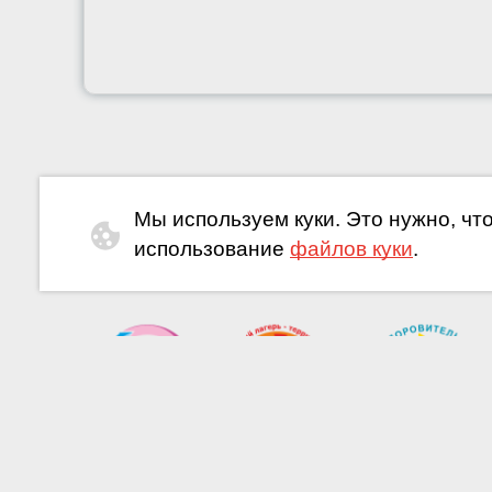
Мы используем куки. Это нужно, чт
использование
файлов куки
.